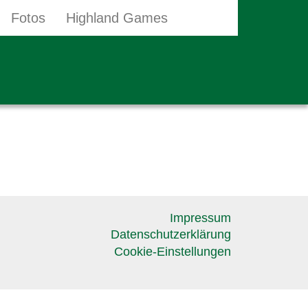
Fotos
Highland Games
Impressum
Datenschutzerklärung
Cookie-Einstellungen