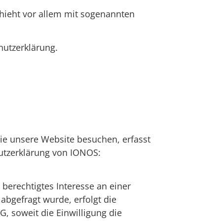
chieht vor allem mit sogenannten
hutzerklärung.
ie unsere Website besuchen, erfasst
hutzerklärung von IONOS:
 berechtigtes Interesse an einer
abgefragt wurde, erfolgt die
G, soweit die Einwilligung die