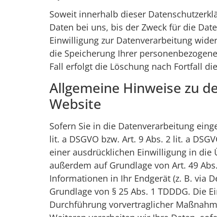
Soweit innerhalb dieser Datenschutzerkl
Daten bei uns, bis der Zweck für die Dat
Einwilligung zur Datenverarbeitung wider
die Speicherung Ihrer personenbezogenen
Fall erfolgt die Löschung nach Fortfall d
Allgemeine Hinweise zu d
Website
Sofern Sie in die Datenverarbeitung eing
lit. a DSGVO bzw. Art. 9 Abs. 2 lit. a D
einer ausdrücklichen Einwilligung in die
außerdem auf Grundlage von Art. 49 Abs. 
Informationen in Ihr Endgerät (z. B. via D
Grundlage von § 25 Abs. 1 TDDDG. Die Einw
Durchführung vorvertraglicher Maßnahmen 