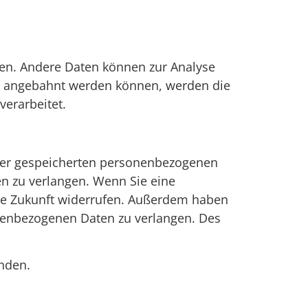
sten. Andere Daten können zur Analyse
er angebahnt werden können, werden die
verarbeitet.
hrer gespeicherten personenbezogenen
en zu verlangen. Wenn Sie eine
 die Zukunft widerrufen. Außerdem haben
nenbezogenen Daten zu verlangen. Des
nden.