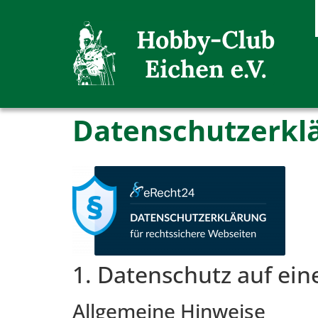
Datenschutzerkl
1. Datenschutz auf ein
Allgemeine Hinweise