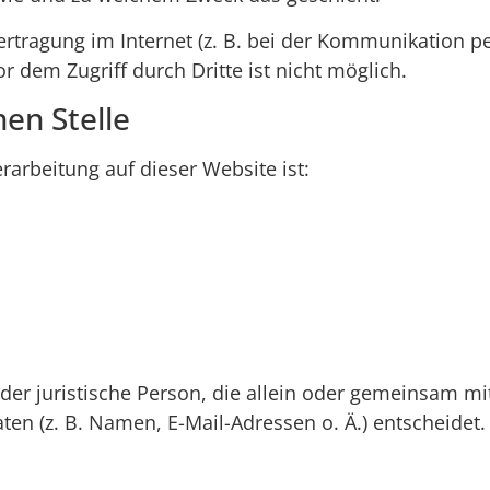
rtragung im Internet (z. B. bei der Kommunikation pe
r dem Zugriff durch Dritte ist nicht möglich.
en Stelle
erarbeitung auf dieser Website ist:
 oder juristische Person, die allein oder gemeinsam m
n (z. B. Namen, E-Mail-Adressen o. Ä.) entscheidet.