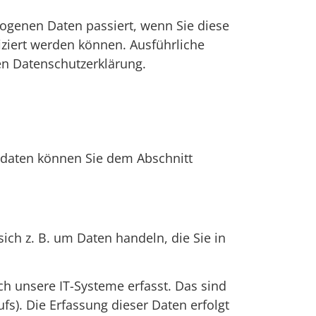
ogenen Daten passiert, wenn Sie diese
iziert werden können. Ausführliche
n Datenschutzerklärung.
tdaten können Sie dem Abschnitt
ich z. B. um Daten handeln, die Sie in
h unsere IT-Systeme erfasst. Das sind
fs). Die Erfassung dieser Daten erfolgt