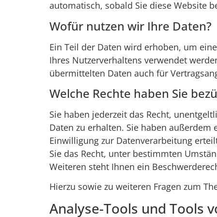
automatisch, sobald Sie diese Website be
Wofür nutzen wir Ihre Daten?
Ein Teil der Daten wird erhoben, um eine
Ihres Nutzerverhaltens verwendet werde
übermittelten Daten auch für Vertragsang
Welche Rechte haben Sie bezüg
Sie haben jederzeit das Recht, unentgel
Daten zu erhalten. Sie haben außerdem e
Einwilligung zur Datenverarbeitung ertei
Sie das Recht, unter bestimmten Umstän
Weiteren steht Ihnen ein Beschwerderech
Hierzu sowie zu weiteren Fragen zum Th
Analyse-Tools und Tools vo