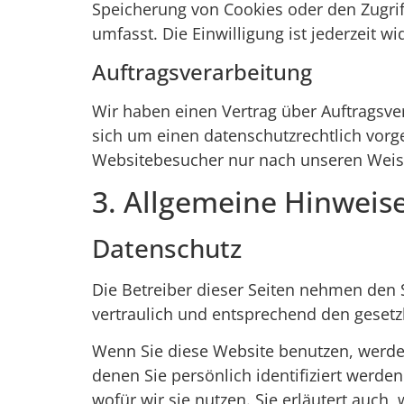
Speicherung von Cookies oder den Zugrif
umfasst. Die Einwilligung ist jederzeit wi
Auftragsverarbeitung
Wir haben einen Vertrag über Auftragsve
sich um einen datenschutzrechtlich vorg
Websitebesucher nur nach unseren Weisu
3. Allgemeine Hinweise
Datenschutz
Die Betreiber dieser Seiten nehmen den 
vertraulich und entsprechend den gesetz
Wenn Sie diese Website benutzen, werd
denen Sie persönlich identifiziert werde
wofür wir sie nutzen. Sie erläutert auch