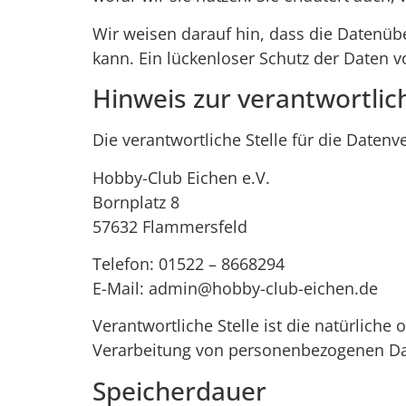
Wir weisen darauf hin, dass die Datenübe
kann. Ein lückenloser Schutz der Daten vo
Hinweis zur verantwortlich
Die verantwortliche Stelle für die Datenv
Hobby-Club Eichen e.V.
Bornplatz 8
57632 Flammersfeld
Telefon: 01522 – 8668294
E-Mail:
admin@hobby-club-eichen.de
Verantwortliche Stelle ist die natürliche
Verarbeitung von personenbezogenen Date
Speicherdauer