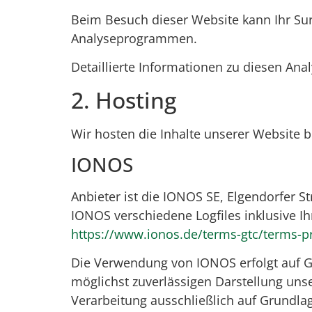
Beim Besuch dieser Website kann Ihr Sur
Analyseprogrammen.
Detaillierte Informationen zu diesen An
2. Hosting
Wir hosten die Inhalte unserer Website 
IONOS
Anbieter ist die IONOS SE, Elgendorfer 
IONOS verschiedene Logfiles inklusive I
https://www.ionos.de/terms-gtc/terms-p
Die Verwendung von IONOS erfolgt auf Gru
möglichst zuverlässigen Darstellung unse
Verarbeitung ausschließlich auf Grundlag