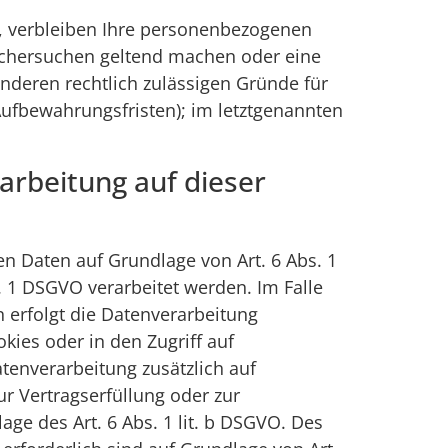
e, verbleiben Ihre personenbezogenen
Löschersuchen geltend machen oder eine
anderen rechtlich zulässigen Gründe für
Aufbewahrungsfristen); im letztgenannten
arbeitung auf dieser
en Daten auf Grundlage von Art. 6 Abs. 1
s. 1 DSGVO verarbeitet werden. Im Falle
 erfolgt die Datenverarbeitung
kies oder in den Zugriff auf
Datenverarbeitung zusätzlich auf
ur Vertragserfüllung oder zur
ge des Art. 6 Abs. 1 lit. b DSGVO. Des