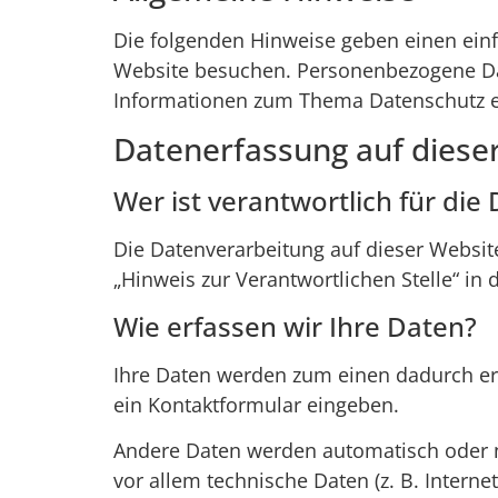
Die folgenden Hinweise geben einen ein
Website besuchen. Personenbezogene Date
Informationen zum Thema Datenschutz en
Datenerfassung auf diese
Wer ist verantwortlich für die
Die Datenverarbeitung auf dieser Websit
„Hinweis zur Verantwortlichen Stelle“ i
Wie erfassen wir Ihre Daten?
Ihre Daten werden zum einen dadurch erho
ein Kontaktformular eingeben.
Andere Daten werden automatisch oder na
vor allem technische Daten (z. B. Interne