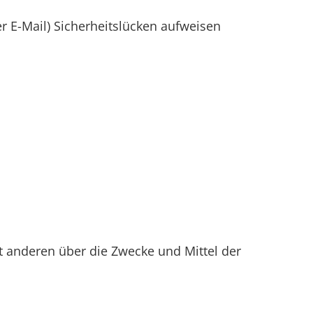
r E-Mail) Sicherheitslücken aufweisen
it anderen über die Zwecke und Mittel der